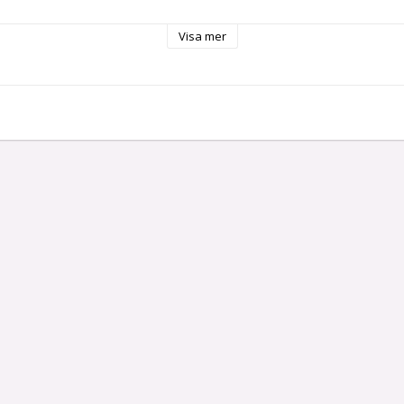
Visa mer