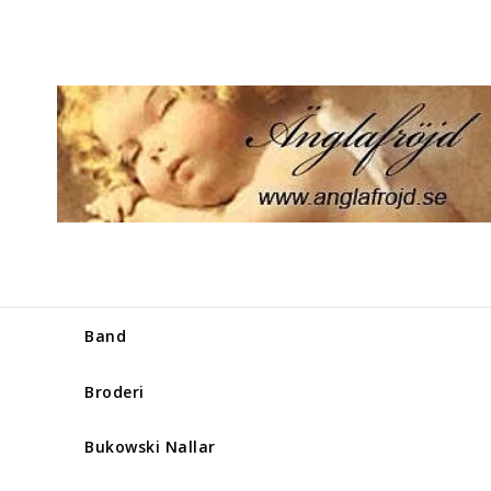
Band
Broderi
Bukowski Nallar