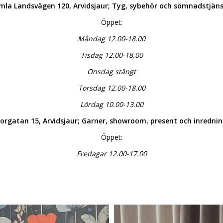
mla Landsvägen 120, Arvidsjaur; Tyg, sybehör och sömnadstjäns
Öppet:
Måndag 12.00-18.00
Tisdag 12.00-18.00
Onsdag stängt
Torsdag 12.00-18.00
Lördag 10.00-13.00
orgatan 15, Arvidsjaur; Garner, showroom, present och inredni
Öppet:
Fredagar 12.00-17.00