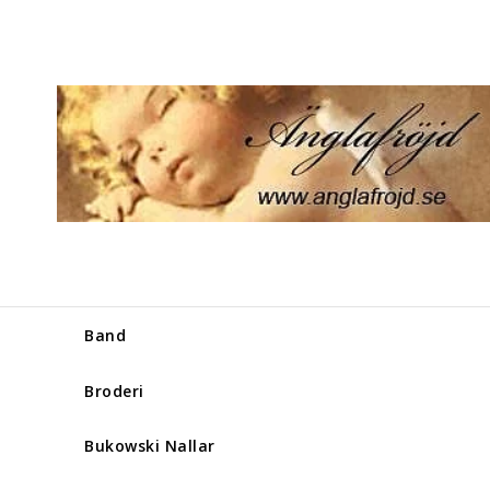
Band
Broderi
Bukowski Nallar