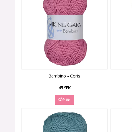
Bambino - Ceris
45 SEK
KÖP