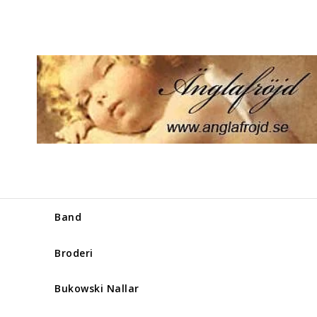
Band
Broderi
Bukowski Nallar