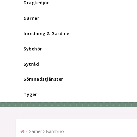
Dragkedjor
Garner
Inredning & Gardiner
Sybehör
Sytråd
Sömnadstjänster
Tyger
Garner
Bambino