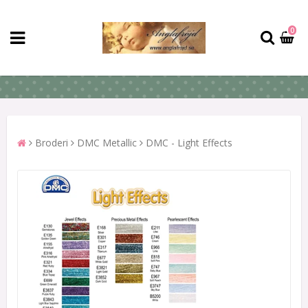
0
Broderi
DMC Metallic
DMC - Light Effects